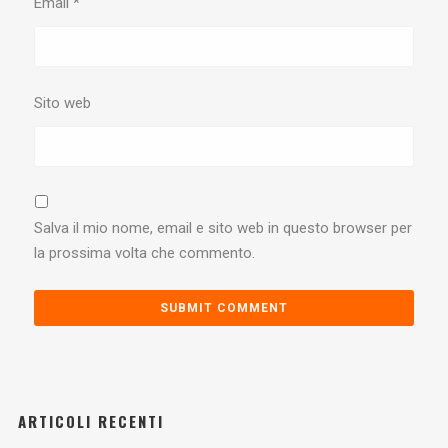
Email
*
Sito web
Salva il mio nome, email e sito web in questo browser per
la prossima volta che commento.
ARTICOLI RECENTI