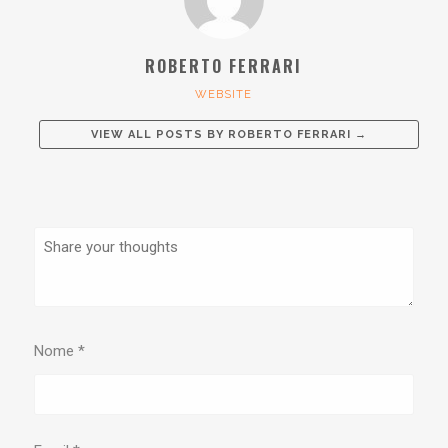
ROBERTO FERRARI
WEBSITE
VIEW ALL POSTS BY
ROBERTO FERRARI
→
Nome
*