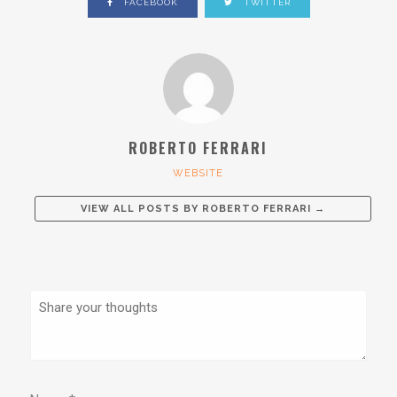
FACEBOOK
TWITTER
ROBERTO FERRARI
WEBSITE
VIEW ALL POSTS BY
ROBERTO FERRARI
→