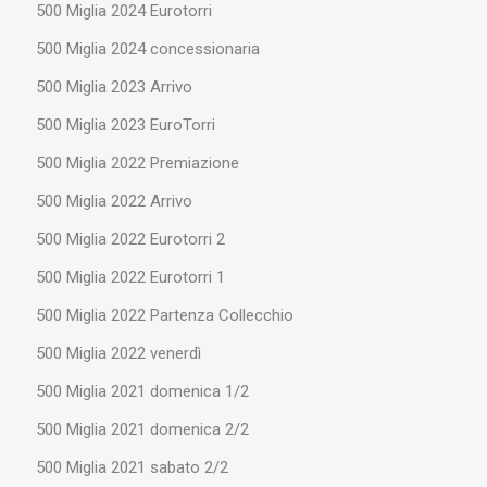
500 Miglia 2024 Eurotorri
500 Miglia 2024 concessionaria
500 Miglia 2023 Arrivo
500 Miglia 2023 EuroTorri
500 Miglia 2022 Premiazione
500 Miglia 2022 Arrivo
500 Miglia 2022 Eurotorri 2
500 Miglia 2022 Eurotorri 1
500 Miglia 2022 Partenza Collecchio
500 Miglia 2022 venerdì
500 Miglia 2021 domenica 1/2
500 Miglia 2021 domenica 2/2
500 Miglia 2021 sabato 2/2