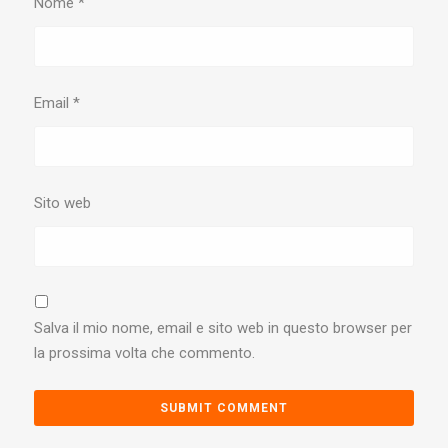
Nome
*
Email
*
Sito web
Salva il mio nome, email e sito web in questo browser per
la prossima volta che commento.