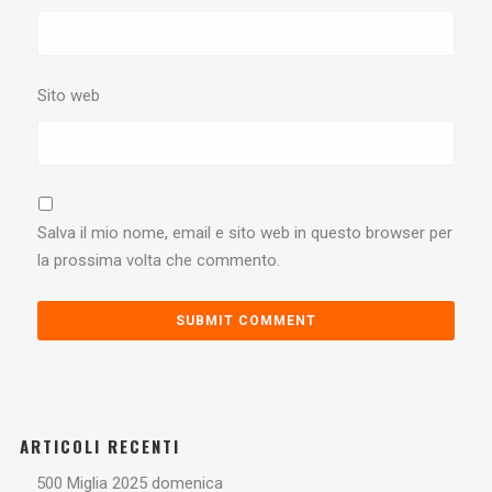
Sito web
Salva il mio nome, email e sito web in questo browser per
la prossima volta che commento.
ARTICOLI RECENTI
500 Miglia 2025 domenica