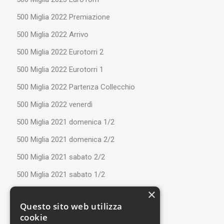
500 Miglia 2022 Premiazione
500 Miglia 2022 Arrivo
500 Miglia 2022 Eurotorri 2
500 Miglia 2022 Eurotorri 1
500 Miglia 2022 Partenza Collecchio
500 Miglia 2022 venerdì
500 Miglia 2021 domenica 1/2
500 Miglia 2021 domenica 2/2
500 Miglia 2021 sabato 2/2
500 Miglia 2021 sabato 1/2
×
Ferragosto 2021
Questo sito web utilizza
Perugia Run 2021
cookie