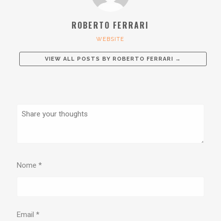
ROBERTO FERRARI
WEBSITE
VIEW ALL POSTS BY
ROBERTO FERRARI
→
Nome
*
Email
*