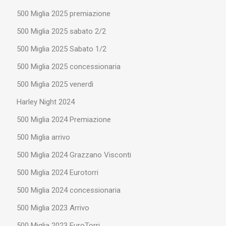
500 Miglia 2025 premiazione
500 Miglia 2025 sabato 2/2
500 Miglia 2025 Sabato 1/2
500 Miglia 2025 concessionaria
500 Miglia 2025 venerdì
Harley Night 2024
500 Miglia 2024 Premiazione
500 Miglia arrivo
500 Miglia 2024 Grazzano Visconti
500 Miglia 2024 Eurotorri
500 Miglia 2024 concessionaria
500 Miglia 2023 Arrivo
500 Miglia 2023 EuroTorri