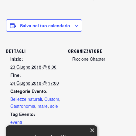
Salva nel tuo calendario
DETTAGLI
ORGANIZZATORE
Inizio:
Riccione Chapter
23 Giugno 2018 @ 8:00
Fine:
24 Giugno 2018 @ 17:00
Categorie Evento:
Bellezze naturali
,
Custom
,
Gastronomia
,
mare
,
sole
Tag Evento:
eventi
×